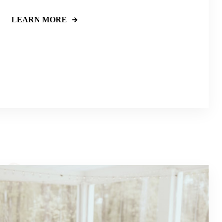
LEARN MORE