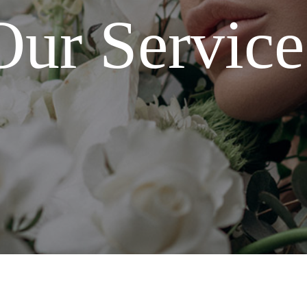
Our Service