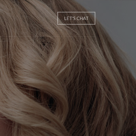
LET'S CHAT